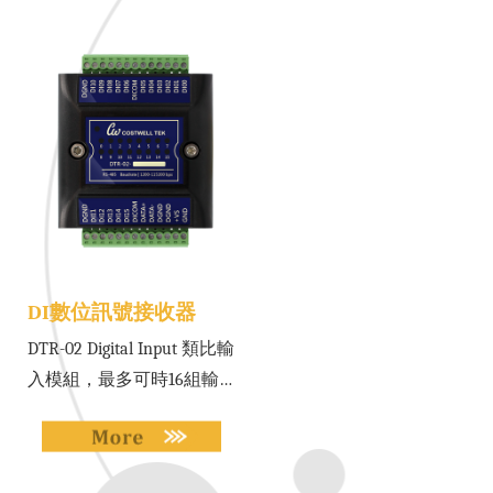
DI數位訊號接收器
DTR-02 Digital Input 類比輸
入模組，最多可時16組輸
入