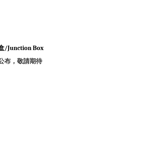
/Junction Box
公布，敬請期待