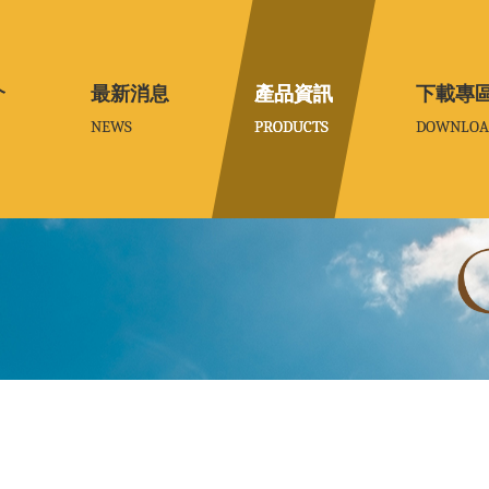
介
介
最新消息
最新消息
產品資訊
產品資訊
下載專
下載專
NEWS
NEWS
PRODUCTS
PRODUCTS
DOWNLOA
DOWNLOA