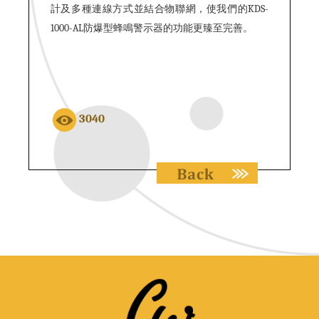
計及多種連線方式並結合物聯網，使我們的KDS-
1000-AL防爆型蜂鳴警示器的功能更臻至完善。
3040