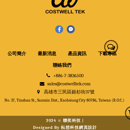
公司簡介
最新消息
產品資訊
下載專區
聯絡我們
+886-7-3836500
sales@costwelltek.com
高雄市三民區銀杉街37號
No. 37, Yinshan St., Sanmin Dist., Kaohsiung City 80786, Taiwan (R.O.C.)
2024 © 聯奕科技 |
Designed By
耘想科技網頁設計